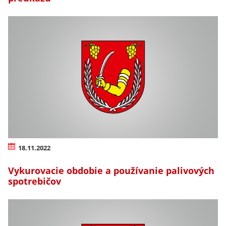
18.11.2022
Vykurovacie obdobie a používanie palivových
spotrebičov