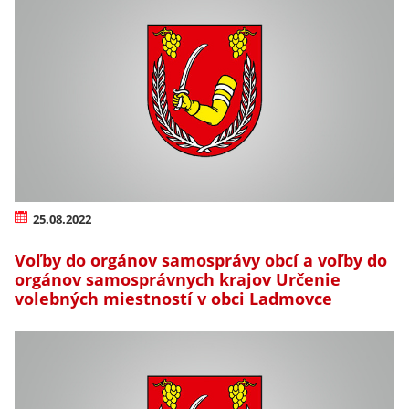
25.08.2022
Voľby do orgánov samosprávy obcí a voľby do
orgánov samosprávnych krajov Určenie
volebných miestností v obci Ladmovce