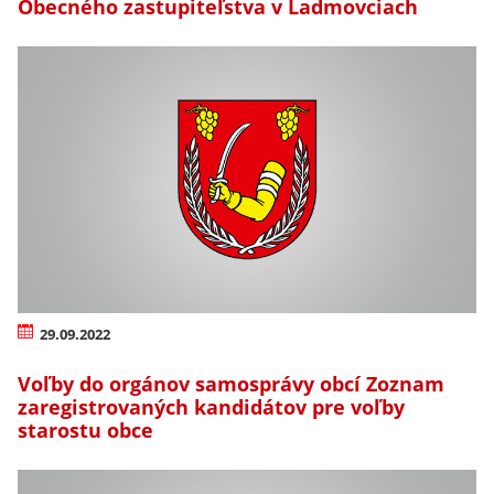
Obecného zastupiteľstva v Ladmovciach
29.09.2022
Voľby do orgánov samosprávy obcí Zoznam
zaregistrovaných kandidátov pre voľby
starostu obce