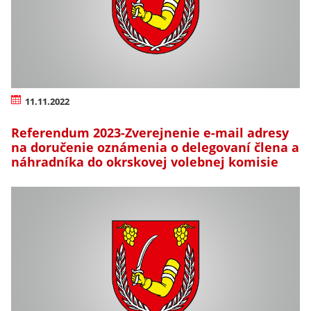
11.11.2022
Referendum 2023-Zverejnenie e-mail adresy
na doručenie oznámenia o delegovaní člena a
náhradníka do okrskovej volebnej komisie