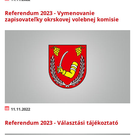
Referendum 2023 - Vymenovanie
zapisovateľky okrskovej volebnej komisie
11.11.2022
Referendum 2023 - Választási tájékoztató