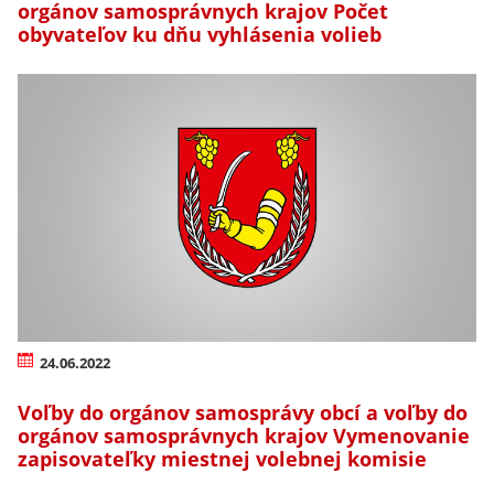
orgánov samosprávnych krajov Počet
obyvateľov ku dňu vyhlásenia volieb
24.06.2022
Voľby do orgánov samosprávy obcí a voľby do
orgánov samosprávnych krajov Vymenovanie
zapisovateľky miestnej volebnej komisie