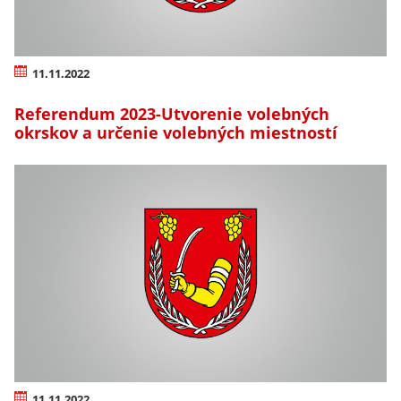
11.11.2022
Referendum 2023-Utvorenie volebných
okrskov a určenie volebných miestností
11.11.2022