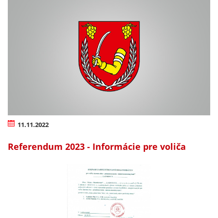
11.11.2022
Referendum 2023 - Informácie pre voliča