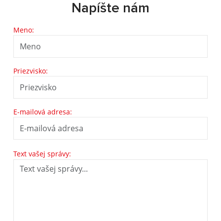
Napíšte nám
Meno:
Priezvisko:
E-mailová adresa:
Text vašej správy: