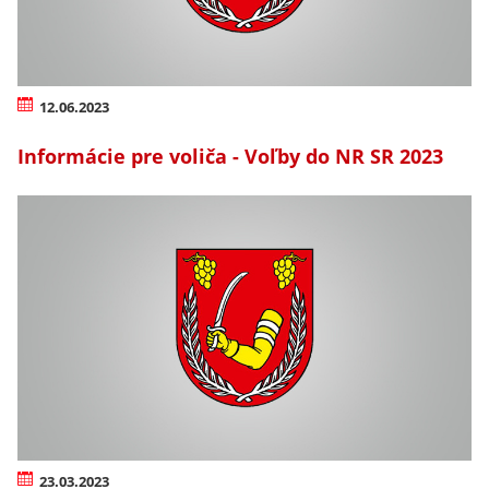
12.06.2023
Informácie pre voliča - Voľby do NR SR 2023
23.03.2023