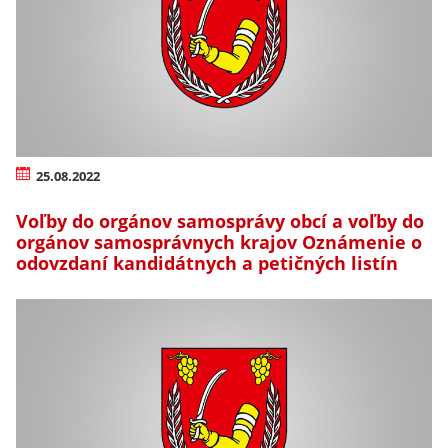
25.08.2022
Voľby do orgánov samosprávy obcí a voľby do
orgánov samosprávnych krajov Oznámenie o
odovzdaní kandidátnych a petičných listín