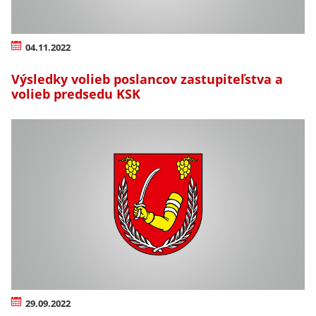
04.11.2022
Výsledky volieb poslancov zastupiteľstva a
volieb predsedu KSK
29.09.2022