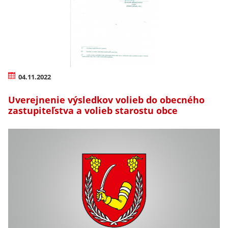
04.11.2022
Uverejnenie výsledkov volieb do obecného
zastupiteľstva a volieb starostu obce