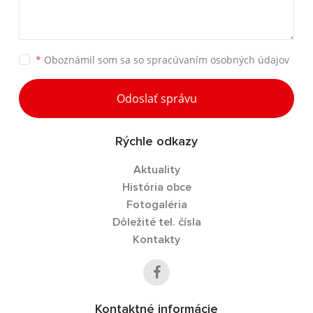
*
Oboznámil som sa so
spracúvaním osobných údajov
Odoslať správu
Rýchle odkazy
Aktuality
História obce
Fotogaléria
Dôležité tel. čísla
Kontakty
Kontaktné informácie