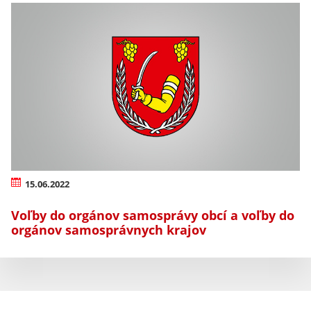
15.06.2022
Voľby do orgánov samosprávy obcí a voľby do
orgánov samosprávnych krajov