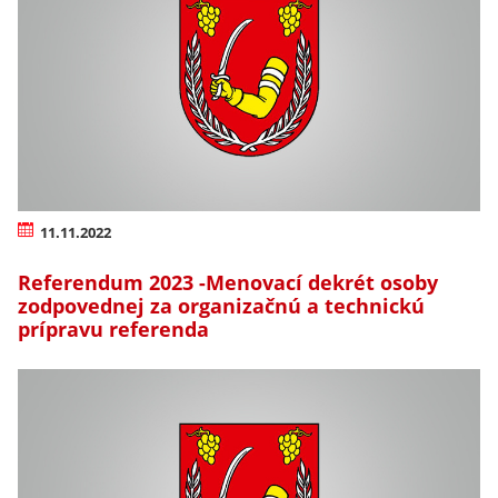
11.11.2022
Referendum 2023 -Menovací dekrét osoby
zodpovednej za organizačnú a technickú
prípravu referenda