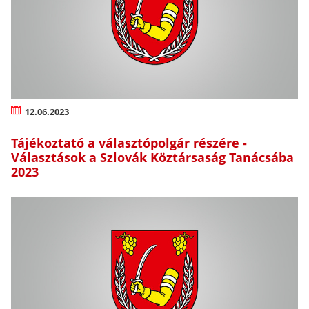
12.06.2023
Tájékoztató a választópolgár részére -
Választások a Szlovák Köztársaság Tanácsába
2023