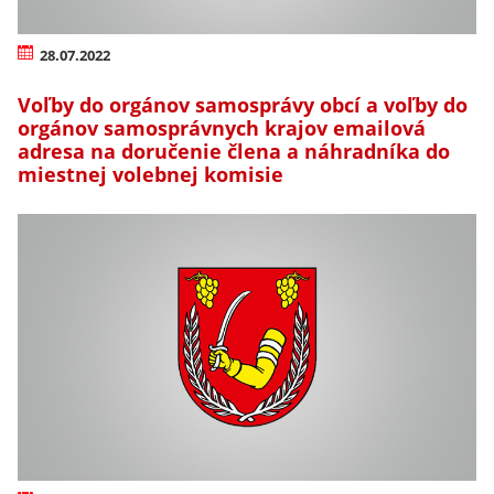
28.07.2022
Voľby do orgánov samosprávy obcí a voľby do
orgánov samosprávnych krajov emailová
adresa na doručenie člena a náhradníka do
miestnej volebnej komisie