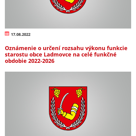
17.08.2022
Oznámenie o určení rozsahu výkonu funkcie
starostu obce Ladmovce na celé funkčné
obdobie 2022-2026