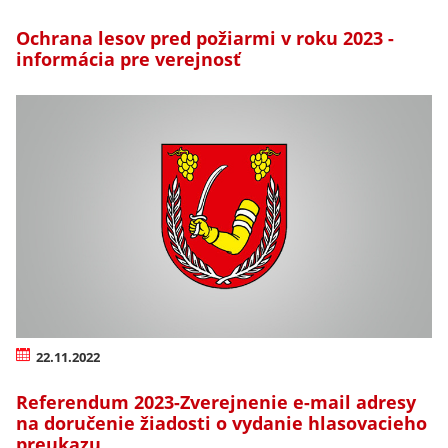
Ochrana lesov pred požiarmi v roku 2023 -
informácia pre verejnosť
22.11.2022
Referendum 2023-Zverejnenie e-mail adresy
na doručenie žiadosti o vydanie hlasovacieho
preukazu