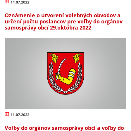
14.07.2022
Oznámenie o utvorení volebných obvodov a
určení počtu poslancov pre voľby do orgánov
samosprávy obcí 29.októbra 2022
11.07.2022
Voľby do orgánov samosprávy obcí a voľby do