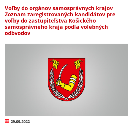
Voľby do orgánov samosprávnych krajov
Zoznam zaregistrovaných kandidátov pre
voľby do zastupiteľstva Košického
samosprávneho kraja podľa volebných
odbvodov
29.09.2022