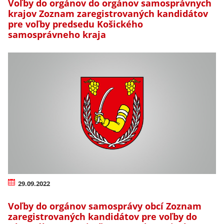
Voľby do orgánov do orgánov samosprávnych
krajov Zoznam zaregistrovaných kandidátov
pre voľby predsedu Košického
samosprávneho kraja
29.09.2022
Voľby do orgánov samosprávy obcí Zoznam
zaregistrovaných kandidátov pre voľby do