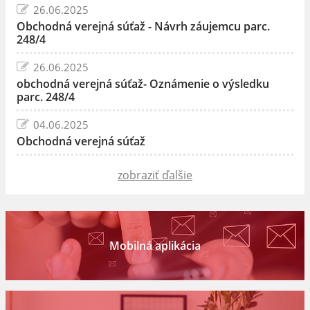
26.06.2025
Obchodná verejná súťaž - Návrh záujemcu parc.
248/4
26.06.2025
obchodná verejná súťaž- Oznámenie o výsledku
parc. 248/4
04.06.2025
Obchodná verejná súťaž
zobraziť ďalšie
Mobilná aplikácia