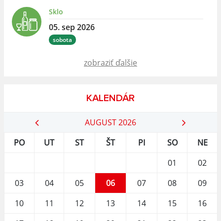
Sklo
05. sep 2026
sobota
zobraziť ďalšie
KALENDÁR
AUGUST 2026
PO
UT
ST
ŠT
PI
SO
NE
01
02
03
04
05
06
07
08
09
10
11
12
13
14
15
16