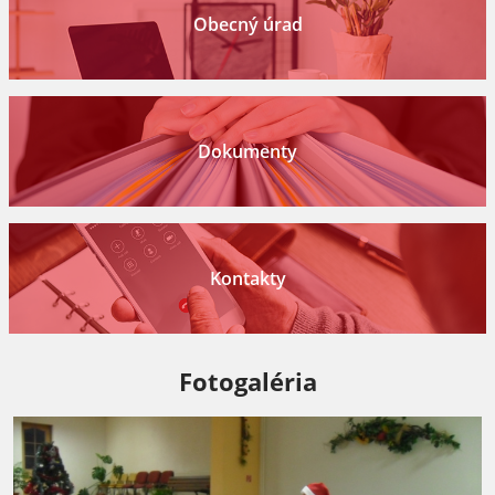
Obecný úrad
Dokumenty
Kontakty
Fotogaléria