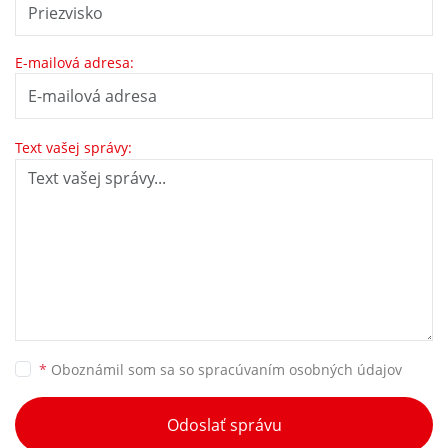
E-mailová adresa:
Text vašej správy:
*
Oboznámil som sa so
spracúvaním osobných údajov
Odoslať správu