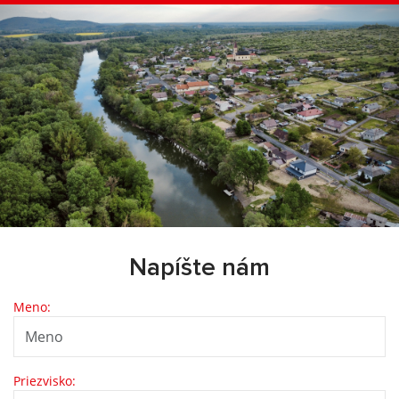
Napíšte nám
Meno:
Priezvisko: