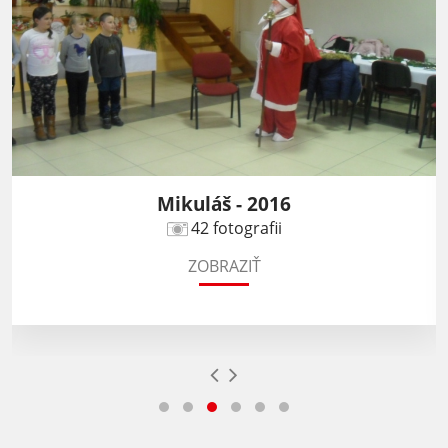
Deň dôchodcov 2016
19 fotografii
ZOBRAZIŤ