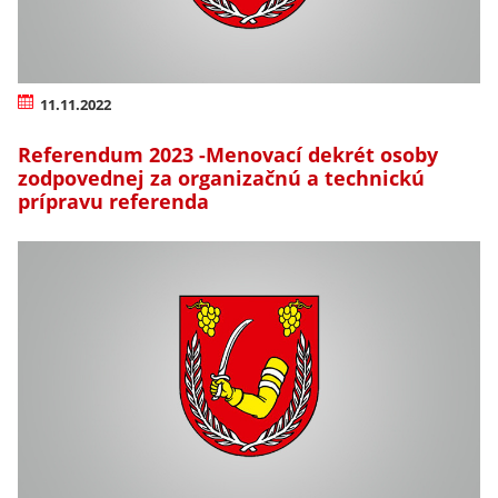
11.11.2022
Referendum 2023 -Menovací dekrét osoby
zodpovednej za organizačnú a technickú
prípravu referenda