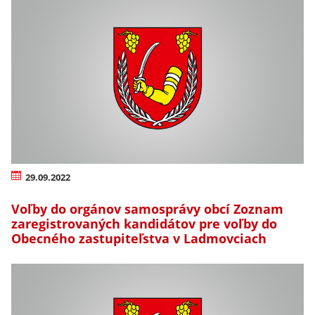
29.09.2022
Voľby do orgánov samosprávy obcí Zoznam
zaregistrovaných kandidátov pre voľby do
Obecného zastupiteľstva v Ladmovciach