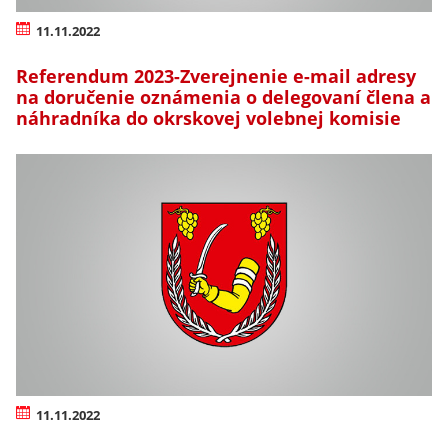
11.11.2022
Referendum 2023-Zverejnenie e-mail adresy
na doručenie oznámenia o delegovaní člena a
náhradníka do okrskovej volebnej komisie
11.11.2022