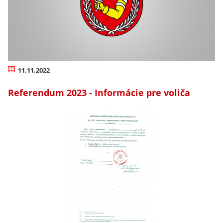
11.11.2022
Referendum 2023 - Informácie pre voliča