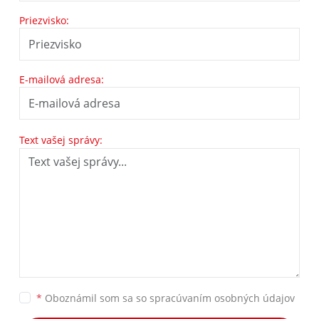
Priezvisko:
E-mailová adresa:
Text vašej správy:
*
Oboznámil som sa so
spracúvaním osobných údajov