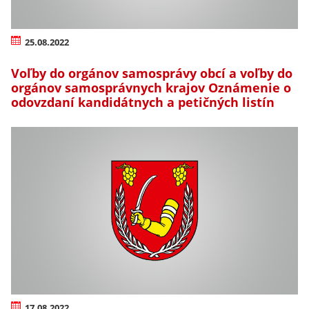
25.08.2022
Voľby do orgánov samosprávy obcí a voľby do
orgánov samosprávnych krajov Oznámenie o
odovzdaní kandidátnych a petičných listín
17.08.2022