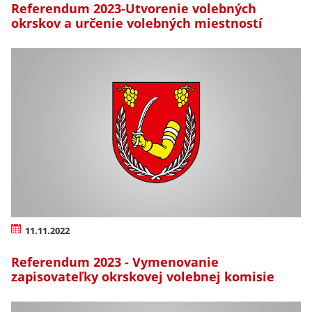
Referendum 2023-Utvorenie volebných
okrskov a určenie volebných miestností
11.11.2022
Referendum 2023 - Vymenovanie
zapisovateľky okrskovej volebnej komisie