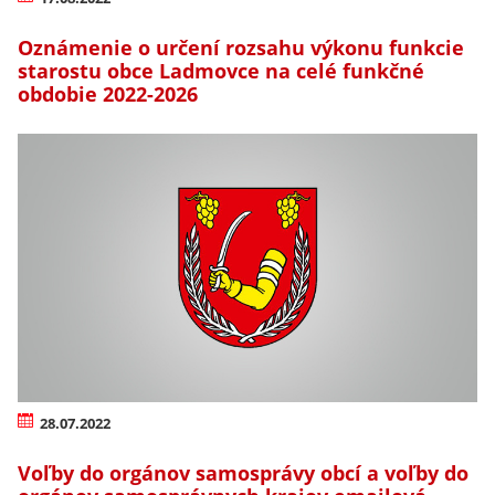
Oznámenie o určení rozsahu výkonu funkcie
starostu obce Ladmovce na celé funkčné
obdobie 2022-2026
28.07.2022
Voľby do orgánov samosprávy obcí a voľby do