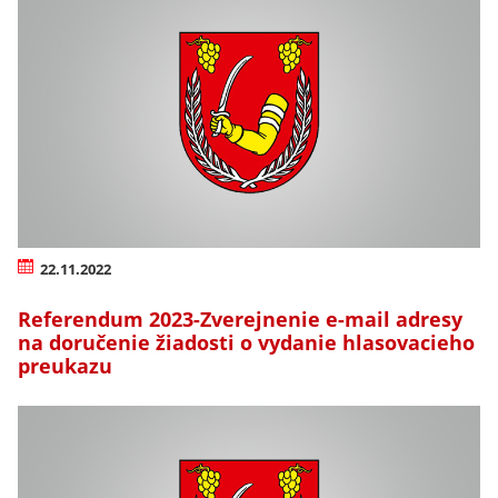
22.11.2022
Referendum 2023-Zverejnenie e-mail adresy
na doručenie žiadosti o vydanie hlasovacieho
preukazu