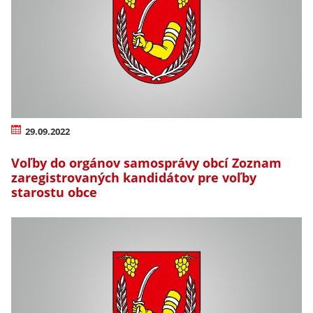
29.09.2022
Voľby do orgánov samosprávy obcí Zoznam
zaregistrovaných kandidátov pre voľby
starostu obce