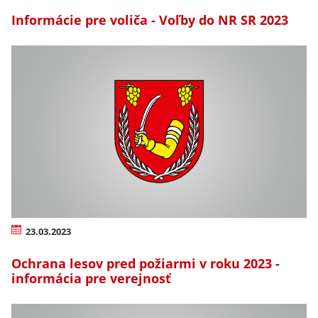
Informácie pre voliča - Voľby do NR SR 2023
23.03.2023
Ochrana lesov pred požiarmi v roku 2023 -
informácia pre verejnosť