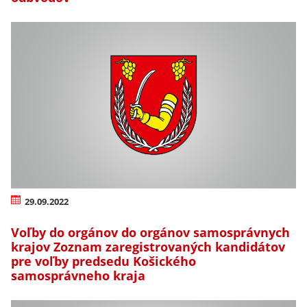
29.09.2022
Voľby do orgánov do orgánov samosprávnych
krajov Zoznam zaregistrovaných kandidátov
pre voľby predsedu Košického
samosprávneho kraja