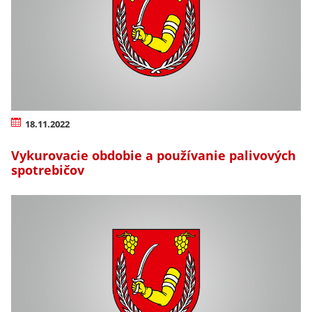
18.11.2022
Vykurovacie obdobie a používanie palivových
spotrebičov