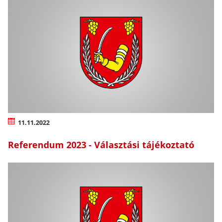
11.11.2022
Referendum 2023 - Választási tájékoztató