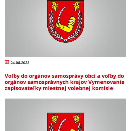
24.06.2022
Voľby do orgánov samosprávy obcí a voľby do
orgánov samosprávnych krajov Vymenovanie
zapisovateľky miestnej volebnej komisie