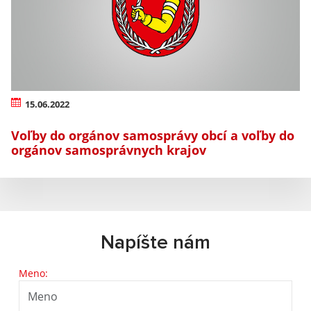
15.06.2022
Voľby do orgánov samosprávy obcí a voľby do
orgánov samosprávnych krajov
Napíšte nám
Meno: