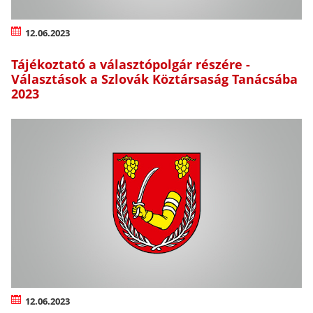
12.06.2023
Tájékoztató a választópolgár részére -
Választások a Szlovák Köztársaság Tanácsába
2023
12.06.2023