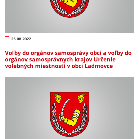
25.08.2022
Voľby do orgánov samosprávy obcí a voľby do
orgánov samosprávnych krajov Určenie
volebných miestností v obci Ladmovce