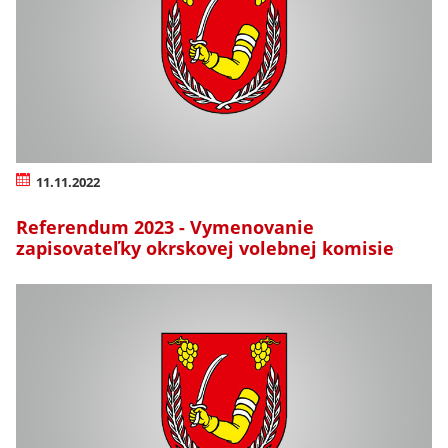
11.11.2022
Referendum 2023 - Vymenovanie
zapisovateľky okrskovej volebnej komisie