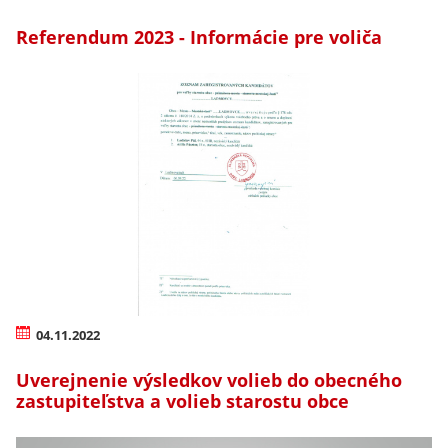
Referendum 2023 - Informácie pre voliča
04.11.2022
Uverejnenie výsledkov volieb do obecného
zastupiteľstva a volieb starostu obce