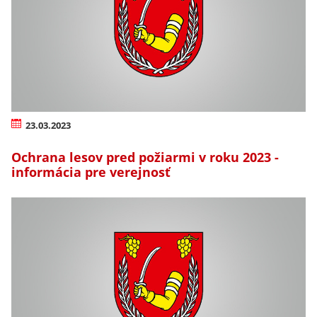
23.03.2023
Ochrana lesov pred požiarmi v roku 2023 -
informácia pre verejnosť