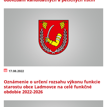
17.08.2022
Oznámenie o určení rozsahu výkonu funkcie
starostu obce Ladmovce na celé funkčné
obdobie 2022-2026