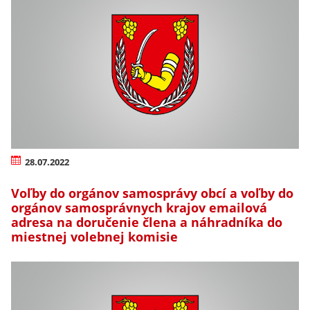
28.07.2022
Voľby do orgánov samosprávy obcí a voľby do
orgánov samosprávnych krajov emailová
adresa na doručenie člena a náhradníka do
miestnej volebnej komisie