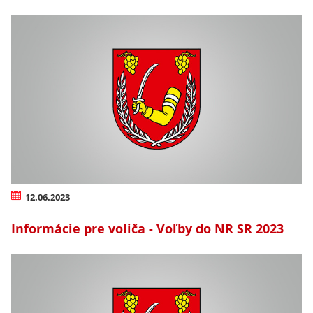
12.06.2023
Informácie pre voliča - Voľby do NR SR 2023