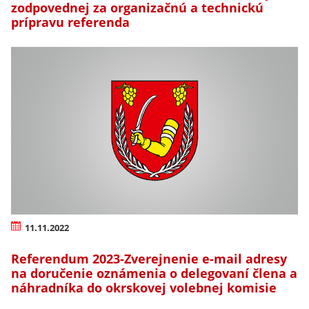
zodpovednej za organizačnú a technickú
prípravu referenda
11.11.2022
Referendum 2023-Zverejnenie e-mail adresy
na doručenie oznámenia o delegovaní člena a
náhradníka do okrskovej volebnej komisie