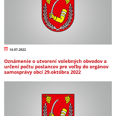
14.07.2022
Oznámenie o utvorení volebných obvodov a
určení počtu poslancov pre voľby do orgánov
samosprávy obcí 29.októbra 2022