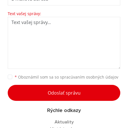
Text vašej správy:
*
Oboznámil som sa so
spracúvaním osobných údajov
Odoslať správu
Rýchle odkazy
Aktuality