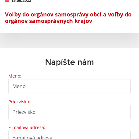
15.06.2022
Voľby do orgánov samosprávy obcí a voľby do
orgánov samosprávnych krajov
Napíšte nám
Meno:
Priezvisko:
E-mailová adresa: