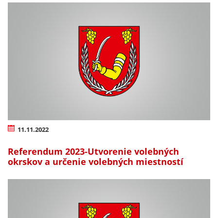
11.11.2022
Referendum 2023-Utvorenie volebných
okrskov a určenie volebných miestností