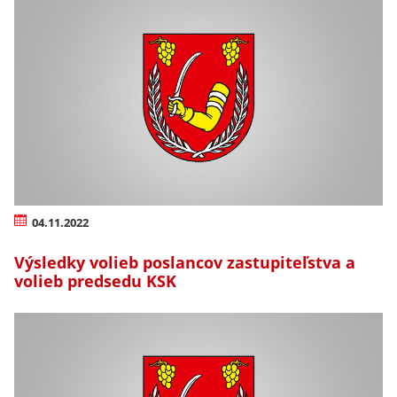
04.11.2022
Výsledky volieb poslancov zastupiteľstva a
volieb predsedu KSK