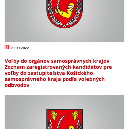
29.09.2022
Voľby do orgánov samosprávnych krajov
Zoznam zaregistrovaných kandidátov pre
voľby do zastupiteľstva Košického
samosprávneho kraja podľa volebných
odbvodov