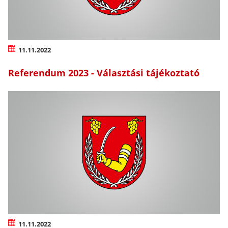
11.11.2022
Referendum 2023 - Választási tájékoztató
11.11.2022