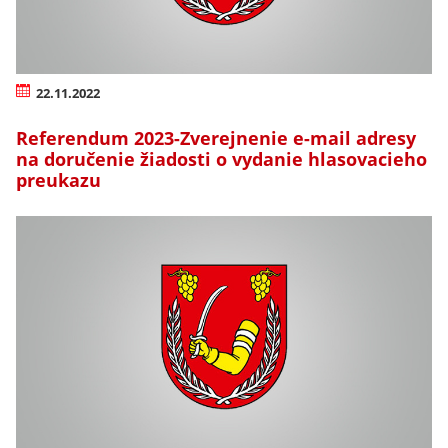
22.11.2022
Referendum 2023-Zverejnenie e-mail adresy
na doručenie žiadosti o vydanie hlasovacieho
preukazu