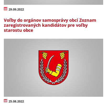
29.09.2022
Voľby do orgánov samosprávy obcí Zoznam
zaregistrovaných kandidátov pre voľby
starostu obce
25.08.2022