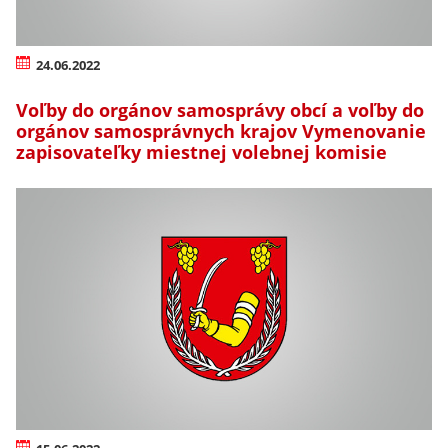
24.06.2022
Voľby do orgánov samosprávy obcí a voľby do
orgánov samosprávnych krajov Vymenovanie
zapisovateľky miestnej volebnej komisie