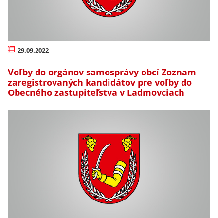
29.09.2022
Voľby do orgánov samosprávy obcí Zoznam
zaregistrovaných kandidátov pre voľby do
Obecného zastupiteľstva v Ladmovciach