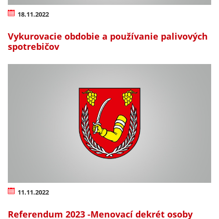
18.11.2022
Vykurovacie obdobie a používanie palivových
spotrebičov
11.11.2022
Referendum 2023 -Menovací dekrét osoby