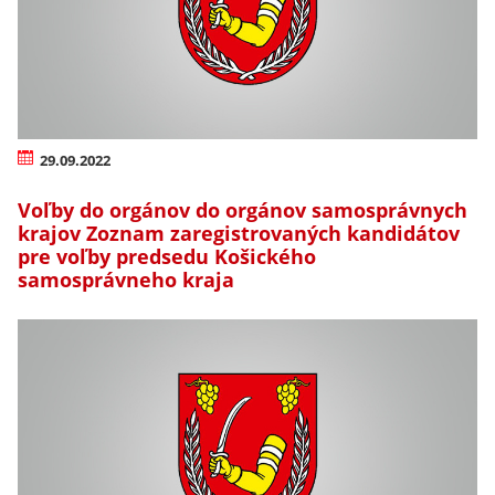
29.09.2022
Voľby do orgánov do orgánov samosprávnych
krajov Zoznam zaregistrovaných kandidátov
pre voľby predsedu Košického
samosprávneho kraja