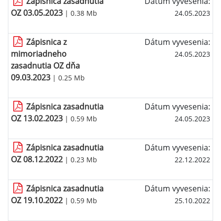
Zápisnica zasadnutia
Dátum vyvesenia:
OZ 03.05.2023
| 0.38 Mb
24.05.2023
Zápisnica z
Dátum vyvesenia:
mimoriadneho
24.05.2023
zasadnutia OZ dňa
09.03.2023
| 0.25 Mb
Zápisnica zasadnutia
Dátum vyvesenia:
OZ 13.02.2023
| 0.59 Mb
24.05.2023
Zápisnica zasadnutia
Dátum vyvesenia:
OZ 08.12.2022
| 0.23 Mb
22.12.2022
Zápisnica zasadnutia
Dátum vyvesenia:
OZ 19.10.2022
| 0.59 Mb
25.10.2022