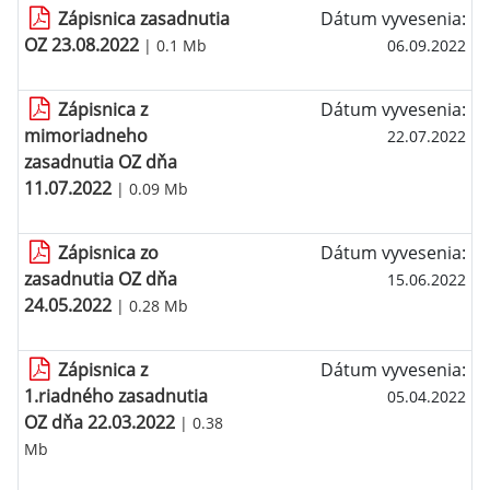
Zápisnica zasadnutia
Dátum vyvesenia:
OZ 23.08.2022
| 0.1 Mb
06.09.2022
Zápisnica z
Dátum vyvesenia:
mimoriadneho
22.07.2022
zasadnutia OZ dňa
11.07.2022
| 0.09 Mb
Zápisnica zo
Dátum vyvesenia:
zasadnutia OZ dňa
15.06.2022
24.05.2022
| 0.28 Mb
Zápisnica z
Dátum vyvesenia:
1.riadného zasadnutia
05.04.2022
OZ dňa 22.03.2022
| 0.38
Mb