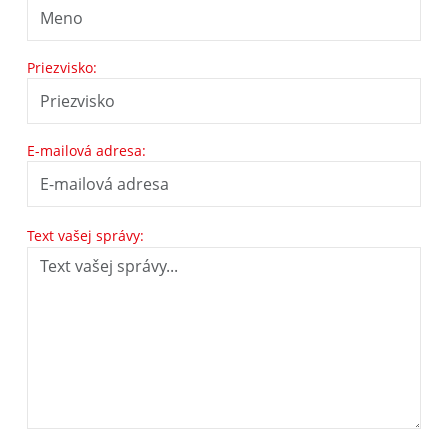
Priezvisko:
E-mailová adresa:
Text vašej správy: