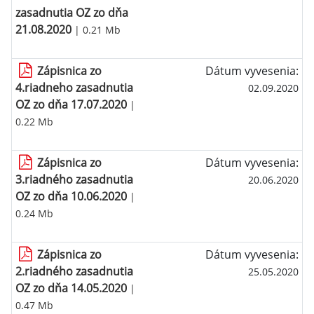
zasadnutia OZ zo dňa
21.08.2020
| 0.21 Mb
Zápisnica zo
Dátum vyvesenia:
4.riadneho zasadnutia
02.09.2020
OZ zo dňa 17.07.2020
|
0.22 Mb
Zápisnica zo
Dátum vyvesenia:
3.riadného zasadnutia
20.06.2020
OZ zo dňa 10.06.2020
|
0.24 Mb
Zápisnica zo
Dátum vyvesenia:
2.riadného zasadnutia
25.05.2020
OZ zo dňa 14.05.2020
|
0.47 Mb