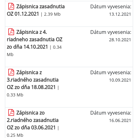
Zápisnica zasadnutia
Dátum vyvesenia:
OZ 01.12.2021
| 2.39 Mb
13.12.2021
Zápisnica z 4.
Dátum vyvesenia:
riadneho zasadnutia OZ
28.10.2021
zo dňa 14.10.2021
| 0.34
Mb
Zápisnica z
Dátum vyvesenia:
3.riadného zasadnutia
10.09.2021
OZ zo dňa 18.08.2021
|
0.33 Mb
Zápisnica zo
Dátum vyvesenia:
2.riadného zasadnutia
16.06.2021
OZ zo dňa 03.06.2021
|
0.25 Mb