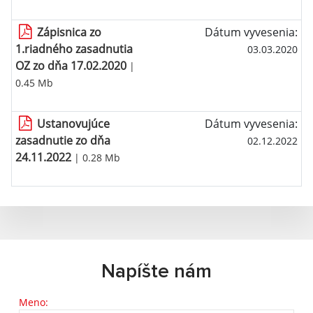
Zápisnica zo
Dátum vyvesenia:
1.riadného zasadnutia
03.03.2020
OZ zo dňa 17.02.2020
|
0.45 Mb
Ustanovujúce
Dátum vyvesenia:
zasadnutie zo dňa
02.12.2022
24.11.2022
| 0.28 Mb
Napíšte nám
Meno: