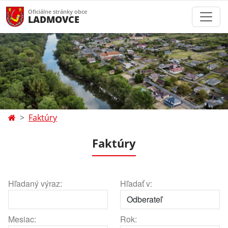
Oficiálne stránky obce
LADMOVCE
Faktúry
Faktúry
Hľadaný výraz:
Hľadať v:
Mesiac:
Rok: