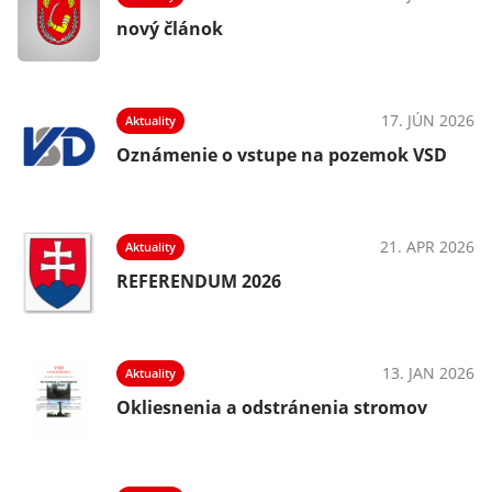
nový článok
17. JÚN 2026
Aktuality
Oznámenie o vstupe na pozemok VSD
21. APR 2026
Aktuality
REFERENDUM 2026
13. JAN 2026
Aktuality
Okliesnenia a odstránenia stromov