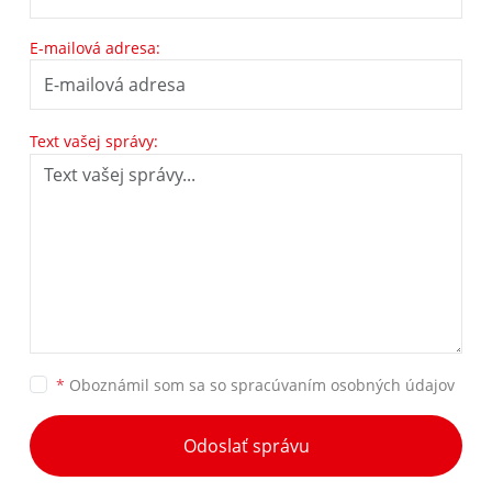
E-mailová adresa:
Text vašej správy:
*
Oboznámil som sa so
spracúvaním osobných údajov
Odoslať správu