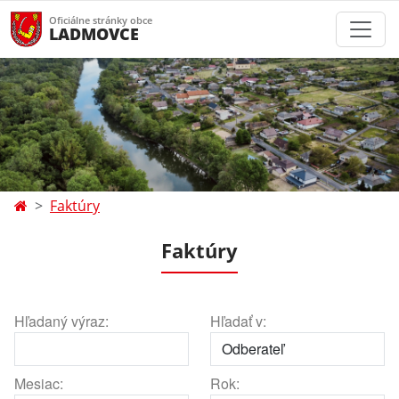
Oficiálne stránky obce
LADMOVCE
Faktúry
Faktúry
Hľadaný výraz:
Hľadať v:
Mesiac:
Rok: