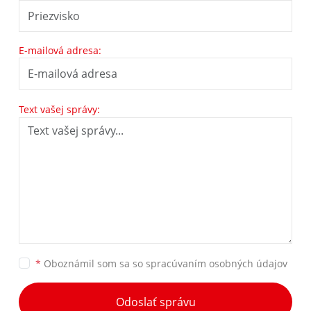
E-mailová adresa:
Text vašej správy:
*
Oboznámil som sa so
spracúvaním osobných údajov
Odoslať správu