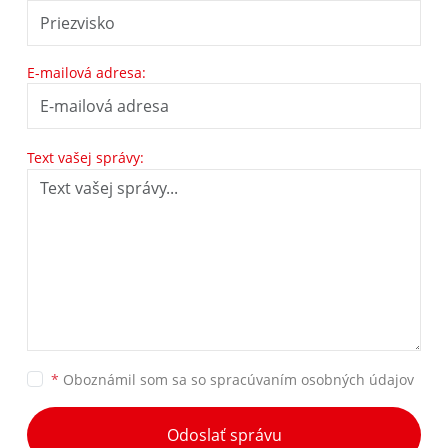
E-mailová adresa:
Text vašej správy:
*
Oboznámil som sa so
spracúvaním osobných údajov
Odoslať správu