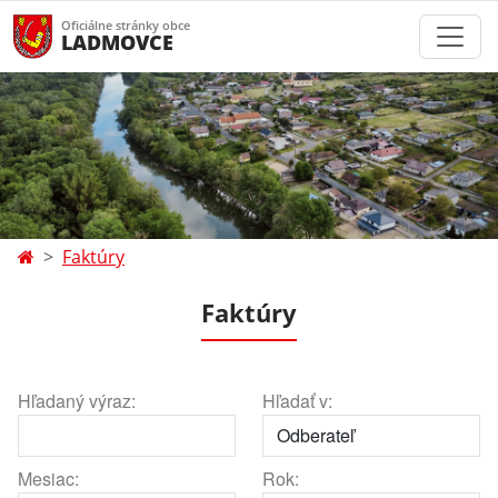
Oficiálne stránky obce
LADMOVCE
Faktúry
Faktúry
Hľadaný výraz:
Hľadať v:
Mesiac:
Rok: