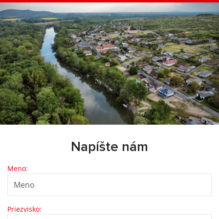
Napíšte nám
Meno:
Priezvisko: