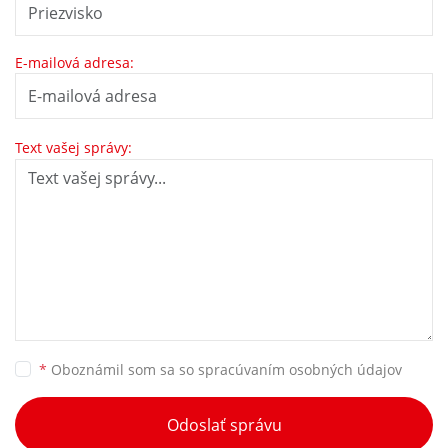
E-mailová adresa:
Text vašej správy:
*
Oboznámil som sa so
spracúvaním osobných údajov
Odoslať správu