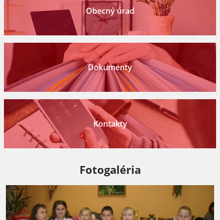
Obecný úrad
Dokumenty
Kontakty
Fotogaléria