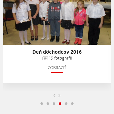
Deň dôchodcov 2016
19 fotografii
ZOBRAZIŤ