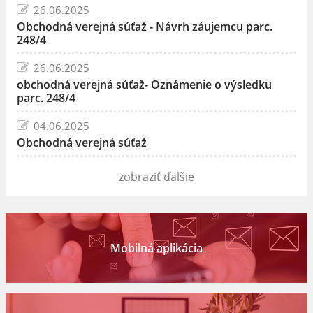
26.06.2025
Obchodná verejná súťaž - Návrh záujemcu parc.
248/4
26.06.2025
obchodná verejná súťaž- Oznámenie o výsledku
parc. 248/4
04.06.2025
Obchodná verejná súťaž
zobraziť ďalšie
Mobilná aplikácia